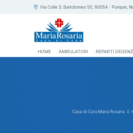
Via Colle S. Bartolomeo 50, 80054 - Pompei, N
HOME
AMBULATORI
REPARTI DEGEN
Casa di Cura Maria Rosaria