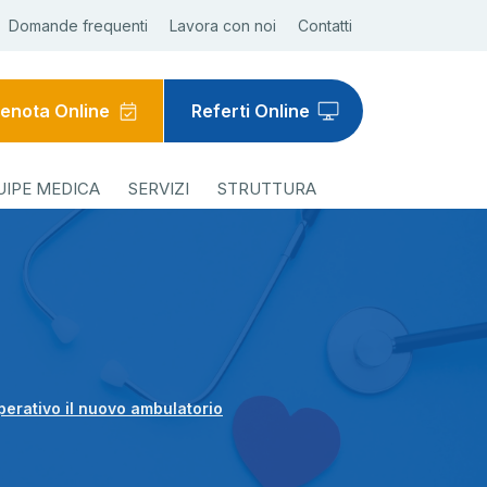
Domande frequenti
Lavora con noi
Contatti
enota Online
Referti Online
UIPE MEDICA
SERVIZI
STRUTTURA
perativo il nuovo ambulatorio