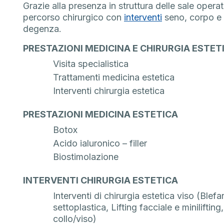
Grazie alla presenza in struttura delle sale operato
percorso chirurgico con
interventi
seno, corpo e 
degenza.
PRESTAZIONI MEDICINA E CHIRURGIA ESTET
Visita specialistica
Trattamenti medicina estetica
Interventi chirurgia estetica
PRESTAZIONI MEDICINA ESTETICA
Botox
Acido ialuronico – filler
Biostimolazione
INTERVENTI CHIRURGIA ESTETICA
Interventi di chirurgia estetica viso (Blef
settoplastica, Lifting facciale e minilifting
collo/viso)