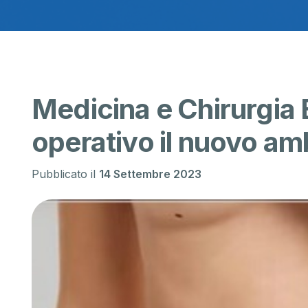
Medicina e Chirurgia 
operativo il nuovo am
Pubblicato il
14 Settembre 2023