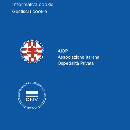
Informativa cookie
Gestisci i cookie
AIOP
Associazione Italiana
Ospedalità Privata