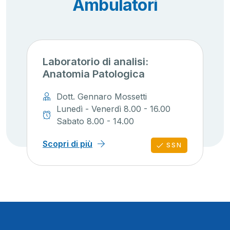
Ambulatori
Laboratorio di analisi:
Anatomia Patologica
Dott. Gennaro Mossetti
Lunedì - Venerdì 8.00 - 16.00
Sabato 8.00 - 14.00
Scopri di più
SSN