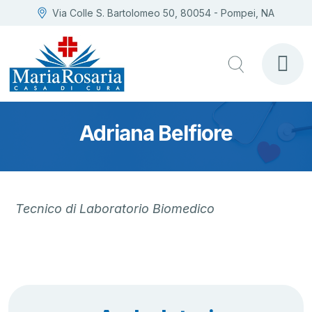
Via Colle S. Bartolomeo 50, 80054 - Pompei, NA
Adriana Belfiore
Tecnico di Laboratorio Biomedico