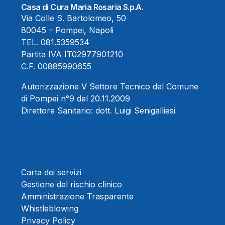
Casa di Cura Maria Rosaria S.p.A.
Via Colle S. Bartolomeo, 50
80045 – Pompei, Napoli
TEL.
081.5359534
Partita IVA IT02977901210
C.F. 00885990655
Autorizzazione V Settore Tecnico del Comune
di Pompei n°9 del 20.11.2009
Direttore Sanitario:
dott. Luigi Senigalliesi
Carta dei servizi
Gestione del rischio clinico
Amministrazione Trasparente
Whistleblowing
Privacy Policy