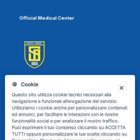
Official Medical Center
🍪 Cookie
Scafati Basket
Questo sito utilizza cookie tecnici necessari alla
navigazione e funzionali all’erogazione del servizio.
Utilizziamo i cookie anche per personalizzare contenuti
ed annunci, per facilitare le interazioni con le nostre
funzionalità social e per analizzare il nostro traffico.
Puoi esprimere il tuo consenso cliccando su ACCETTA
TUTTI oppure personalizzare le tue scelte cliccando su