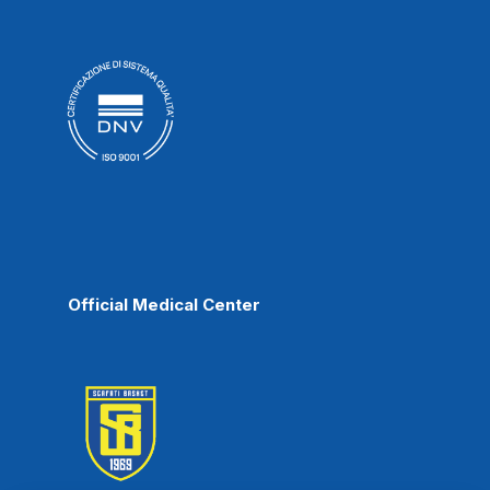
Official Medical Center