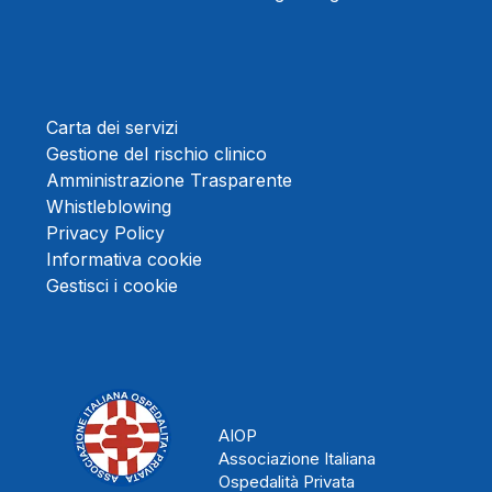
Carta dei servizi
Gestione del rischio clinico
Amministrazione Trasparente
Whistleblowing
Privacy Policy
Informativa cookie
Gestisci i cookie
AIOP
Associazione Italiana
Ospedalità Privata