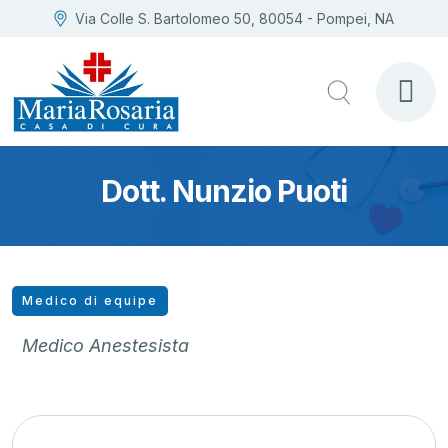
Via Colle S. Bartolomeo 50, 80054 - Pompei, NA
Dott. Nunzio Puoti
Medico di equipe
Medico Anestesista