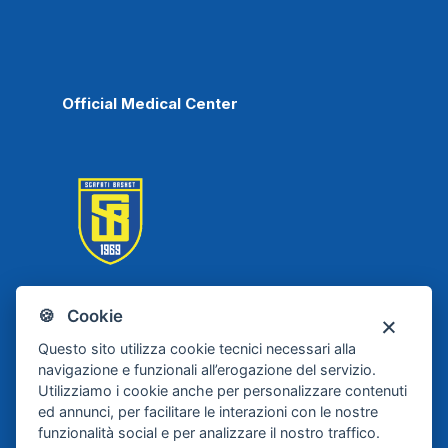
Official Medical Center
🍪 Cookie
Scafati Basket
Questo sito utilizza cookie tecnici necessari alla
navigazione e funzionali all’erogazione del servizio.
Utilizziamo i cookie anche per personalizzare contenuti
ed annunci, per facilitare le interazioni con le nostre
funzionalità social e per analizzare il nostro traffico.