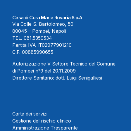
Casa di Cura Maria Rosaria S.p.A.
Via Colle S. Bartolomeo, 50
80045 – Pompei, Napoli
TEL.
081.5359534
Partita IVA IT02977901210
C.F. 00885990655
Autorizzazione V Settore Tecnico del Comune
di Pompei n°9 del 20.11.2009
Direttore Sanitario:
dott. Luigi Senigalliesi
Carta dei servizi
Gestione del rischio clinico
Amministrazione Trasparente