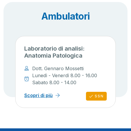
Ambulatori
Laboratorio di analisi:
Anatomia Patologica
Dott. Gennaro Mossetti
Lunedì - Venerdì 8.00 - 16.00
Sabato 8.00 - 14.00
Scopri di più
SSN