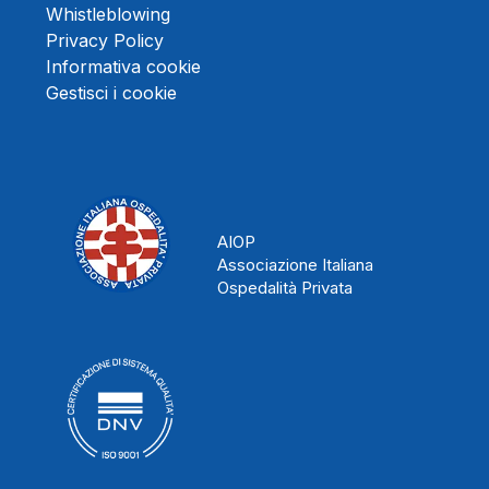
Whistleblowing
Privacy Policy
Informativa cookie
Gestisci i cookie
AIOP
Associazione Italiana
Ospedalità Privata