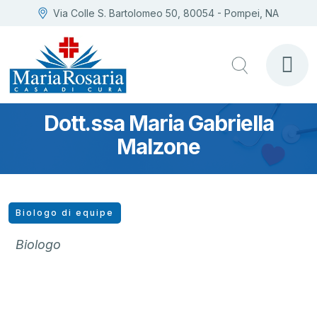
Via Colle S. Bartolomeo 50, 80054 - Pompei, NA
Dott.ssa Maria Gabriella
Malzone
Biologo di equipe
Biologo