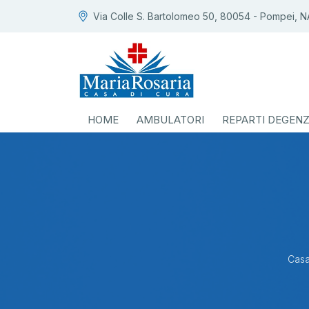
Via Colle S. Bartolomeo 50, 80054 - Pompei, N
HOME
AMBULATORI
REPARTI DEGEN
Casa