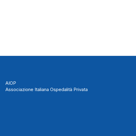
AIOP
Associazione Italiana Ospedalità Privata