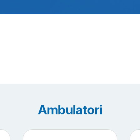
Ambulatori