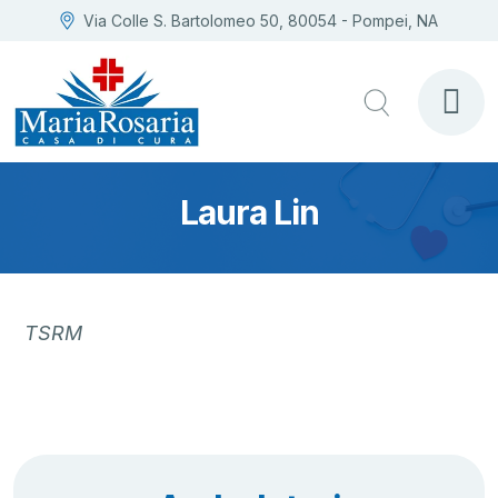
Via Colle S. Bartolomeo 50, 80054 - Pompei, NA
Laura Lin
TSRM