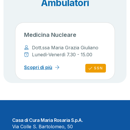
Ambulatori
Medicina Nucleare
Dott.ssa Maria Grazia Giuliano
Lunedì-Venerdì 7.30 - 15.00
Scopri di più
SSN
Casa di Cura Maria Rosaria S.p.A.
Via Colle S. Bartolomeo, 50