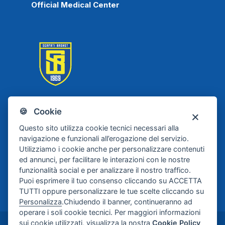
Official Medical Center
🍪 Cookie
Scafati Basket
Questo sito utilizza cookie tecnici necessari alla
navigazione e funzionali all’erogazione del servizio.
Utilizziamo i cookie anche per personalizzare contenuti
ed annunci, per facilitare le interazioni con le nostre
funzionalità social e per analizzare il nostro traffico.
Puoi esprimere il tuo consenso cliccando su ACCETTA
TUTTI oppure personalizzare le tue scelte cliccando su
Personalizza
.Chiudendo il banner, continueranno ad
operare i soli cookie tecnici. Per maggiori informazioni
sui cookie utilizzati, visualizza la nostra
Cookie Policy