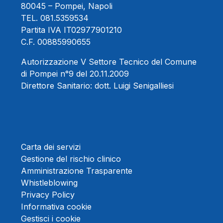
80045 – Pompei, Napoli
TEL.
081.5359534
Partita IVA IT02977901210
C.F. 00885990655
Autorizzazione V Settore Tecnico del Comune
di Pompei n°9 del 20.11.2009
Direttore Sanitario:
dott. Luigi Senigalliesi
Carta dei servizi
Gestione del rischio clinico
Amministrazione Trasparente
Whistleblowing
Privacy Policy
Informativa cookie
Gestisci i cookie