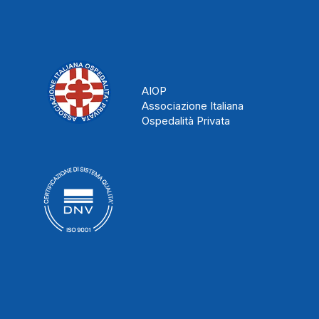
AIOP
Associazione Italiana
Ospedalità Privata