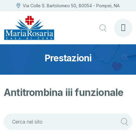
Via Colle S. Bartolomeo 50, 80054 - Pompei, NA
Prestazioni
Antitrombina iii funzionale