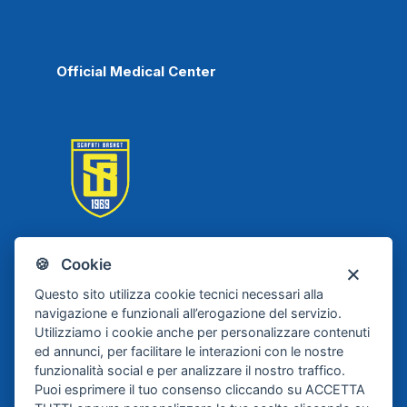
Official Medical Center
🍪 Cookie
Scafati Basket
Questo sito utilizza cookie tecnici necessari alla
navigazione e funzionali all’erogazione del servizio.
Utilizziamo i cookie anche per personalizzare contenuti
ed annunci, per facilitare le interazioni con le nostre
funzionalità social e per analizzare il nostro traffico.
Puoi esprimere il tuo consenso cliccando su ACCETTA