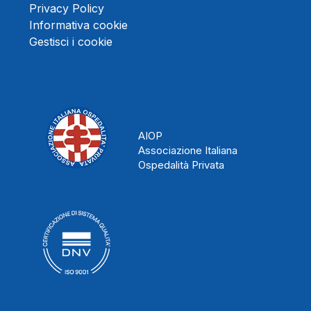
Privacy Policy
Informativa cookie
Gestisci i cookie
AIOP
Associazione Italiana
Ospedalità Privata