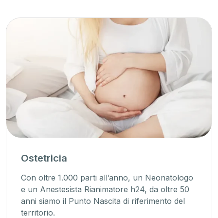
Ostetricia
Con oltre 1.000 parti all’anno, un Neonatologo
e un Anestesista Rianimatore h24, da oltre 50
anni siamo il Punto Nascita di riferimento del
territorio.