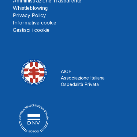
Amministrazione Trasparente
Whistleblowing
Privacy Policy
Informativa cookie
Gestisci i cookie
AIOP
Associazione Italiana
Ospedalità Privata