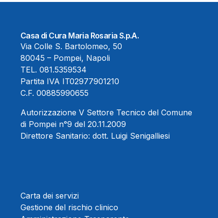
Casa di Cura Maria Rosaria S.p.A.
Via Colle S. Bartolomeo, 50
80045 – Pompei, Napoli
TEL.
081.5359534
Partita IVA IT02977901210
C.F. 00885990655
Autorizzazione V Settore Tecnico del Comune
di Pompei n°9 del 20.11.2009
Direttore Sanitario:
dott. Luigi Senigalliesi
Carta dei servizi
Gestione del rischio clinico