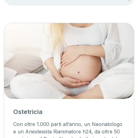
Ostetricia
Con oltre 1.000 parti all’anno, un Neonatologo
e un Anestesista Rianimatore h24, da oltre 50