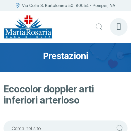
Via Colle S. Bartolomeo 50, 80054 - Pompei, NA
Prestazioni
Ecocolor doppler arti
inferiori arterioso