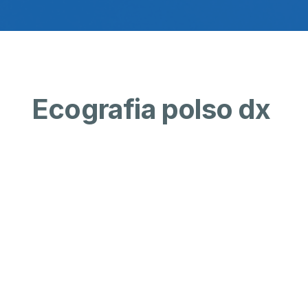
Ecografia polso dx