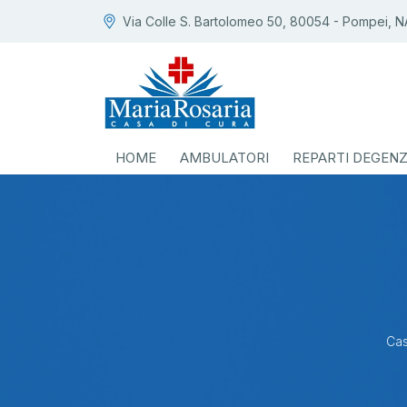
Via Colle S. Bartolomeo 50, 80054 - Pompei, N
HOME
AMBULATORI
REPARTI DEGEN
Cas