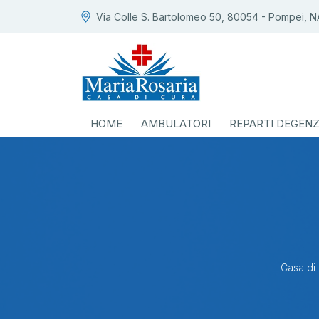
Via Colle S. Bartolomeo 50, 80054 - Pompei, N
HOME
AMBULATORI
REPARTI DEGEN
Casa di