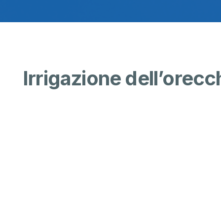
Irrigazione dell’orecc