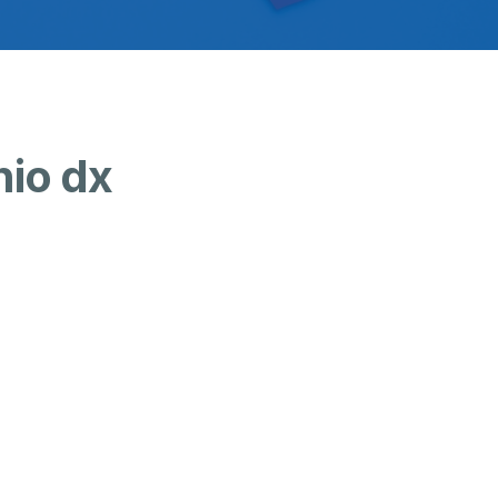
hio dx