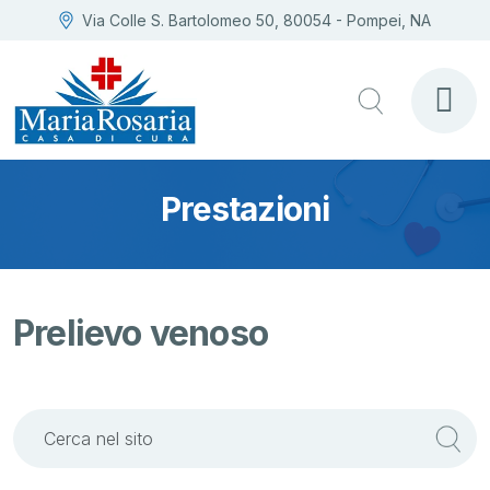
Via Colle S. Bartolomeo 50, 80054 - Pompei, NA
Prestazioni
Prelievo venoso