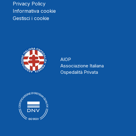
Privacy Policy
Informativa cookie
Gestisci i cookie
AIOP
Associazione Italiana
Ospedalità Privata