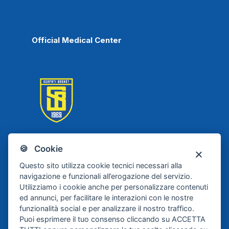
Official Medical Center
🍪 Cookie
Scafati Basket
Questo sito utilizza cookie tecnici necessari alla
navigazione e funzionali all’erogazione del servizio.
Utilizziamo i cookie anche per personalizzare contenuti
ed annunci, per facilitare le interazioni con le nostre
funzionalità social e per analizzare il nostro traffico.
Puoi esprimere il tuo consenso cliccando su ACCETTA