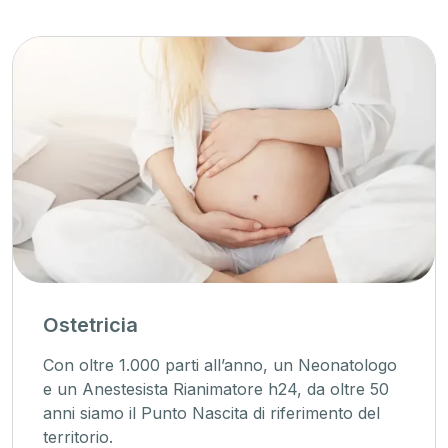
Ostetricia
Con oltre 1.000 parti all’anno, un Neonatologo
e un Anestesista Rianimatore h24, da oltre 50
anni siamo il Punto Nascita di riferimento del
territorio.