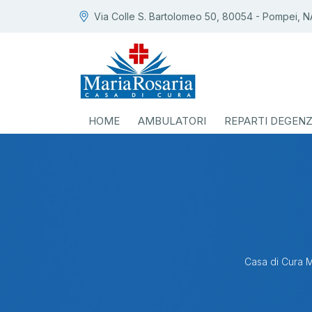
Via Colle S. Bartolomeo 50, 80054 - Pompei, N
HOME
AMBULATORI
REPARTI DEGEN
Casa di Cura M