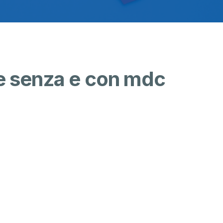
 senza e con mdc