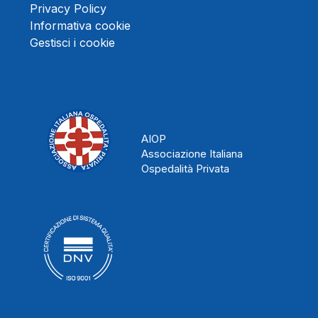
Privacy Policy
Informativa cookie
Gestisci i cookie
AIOP
Associazione Italiana
Ospedalità Privata