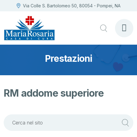
Via Colle S. Bartolomeo 50, 80054 - Pompei, NA
Prestazioni
RM addome superiore