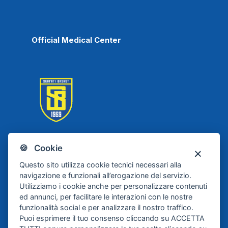
Official Medical Center
🍪 Cookie
Scafati Basket
Questo sito utilizza cookie tecnici necessari alla
navigazione e funzionali all’erogazione del servizio.
Utilizziamo i cookie anche per personalizzare contenuti
ed annunci, per facilitare le interazioni con le nostre
funzionalità social e per analizzare il nostro traffico.
Puoi esprimere il tuo consenso cliccando su ACCETTA