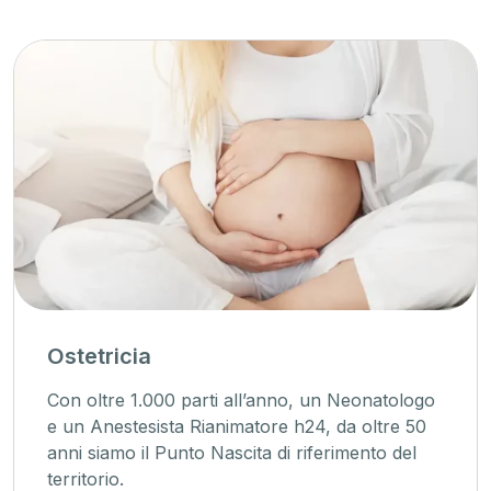
Ostetricia
Con oltre 1.000 parti all’anno, un Neonatologo
e un Anestesista Rianimatore h24, da oltre 50
anni siamo il Punto Nascita di riferimento del
territorio.