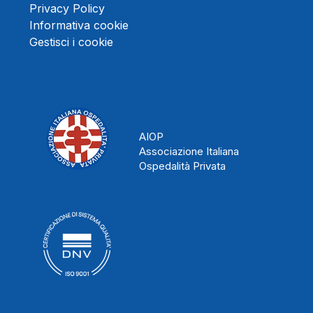
Privacy Policy
Informativa cookie
Gestisci i cookie
AIOP
Associazione Italiana
Ospedalità Privata