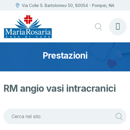
Via Colle S. Bartolomeo 50, 80054 - Pompei, NA
Prestazioni
RM angio vasi intracranici