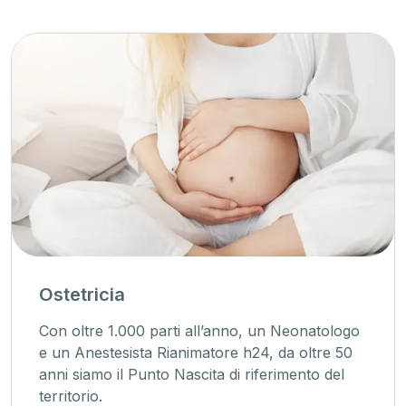
Ostetricia
Con oltre 1.000 parti all’anno, un Neonatologo
e un Anestesista Rianimatore h24, da oltre 50
anni siamo il Punto Nascita di riferimento del
territorio.