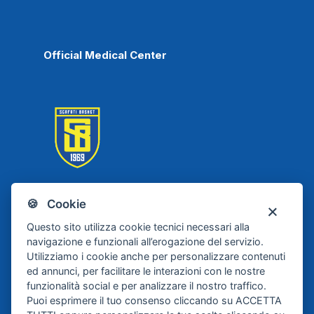
Official Medical Center
🍪 Cookie
Scafati Basket
Questo sito utilizza cookie tecnici necessari alla
navigazione e funzionali all’erogazione del servizio.
Utilizziamo i cookie anche per personalizzare contenuti
ed annunci, per facilitare le interazioni con le nostre
funzionalità social e per analizzare il nostro traffico.
Puoi esprimere il tuo consenso cliccando su ACCETTA