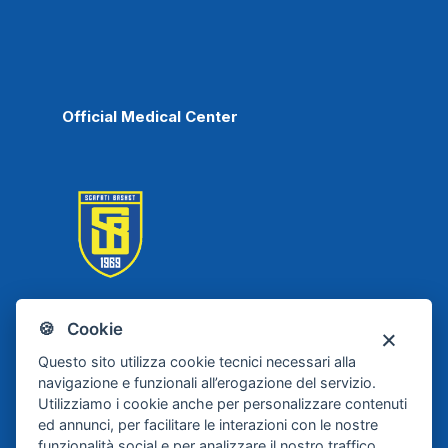
Official Medical Center
🍪 Cookie
Scafati Basket
Questo sito utilizza cookie tecnici necessari alla
navigazione e funzionali all’erogazione del servizio.
Utilizziamo i cookie anche per personalizzare contenuti
ed annunci, per facilitare le interazioni con le nostre
funzionalità social e per analizzare il nostro traffico.