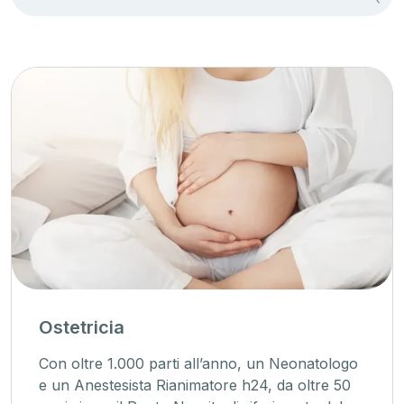
Ostetricia
Con oltre 1.000 parti all’anno, un Neonatologo
e un Anestesista Rianimatore h24, da oltre 50