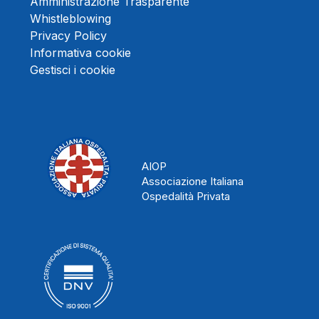
Amministrazione Trasparente
Whistleblowing
Privacy Policy
Informativa cookie
Gestisci i cookie
AIOP
Associazione Italiana
Ospedalità Privata