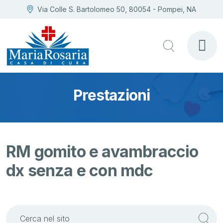
Via Colle S. Bartolomeo 50, 80054 - Pompei, NA
Prestazioni
RM gomito e avambraccio
dx senza e con mdc