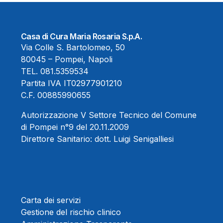
Casa di Cura Maria Rosaria S.p.A.
Via Colle S. Bartolomeo, 50
80045 – Pompei, Napoli
TEL.
081.5359534
Partita IVA IT02977901210
C.F. 00885990655
Autorizzazione V Settore Tecnico del Comune
di Pompei n°9 del 20.11.2009
Direttore Sanitario:
dott. Luigi Senigalliesi
Carta dei servizi
Gestione del rischio clinico