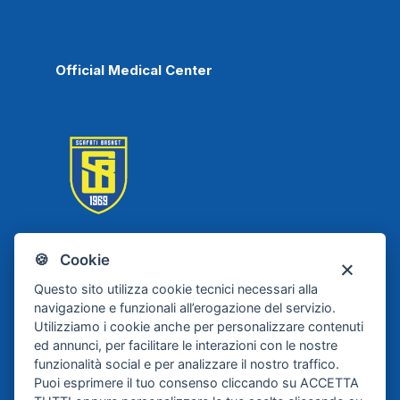
Official Medical Center
🍪 Cookie
Scafati Basket
Questo sito utilizza cookie tecnici necessari alla
navigazione e funzionali all’erogazione del servizio.
Utilizziamo i cookie anche per personalizzare contenuti
ed annunci, per facilitare le interazioni con le nostre
funzionalità social e per analizzare il nostro traffico.
Puoi esprimere il tuo consenso cliccando su ACCETTA