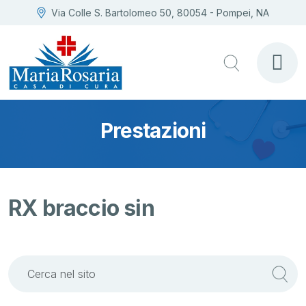
Via Colle S. Bartolomeo 50, 80054 - Pompei, NA
Prestazioni
RX braccio sin