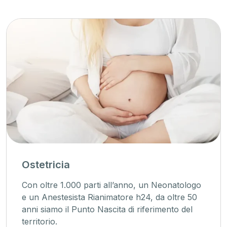
Ostetricia
Con oltre 1.000 parti all’anno, un Neonatologo
e un Anestesista Rianimatore h24, da oltre 50
anni siamo il Punto Nascita di riferimento del
territorio.