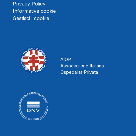
Privacy Policy
Informativa cookie
Gestisci i cookie
AIOP
Associazione Italiana
Ospedalità Privata