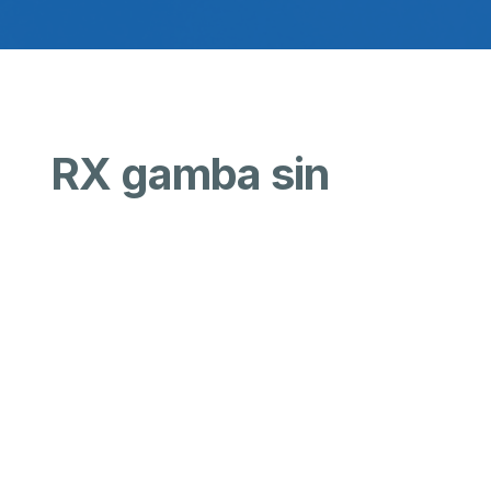
RX gamba sin