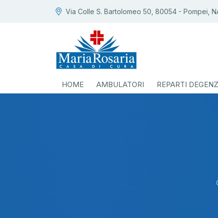
Via Colle S. Bartolomeo 50, 80054 - Pompei, N
HOME
AMBULATORI
REPARTI DEGEN