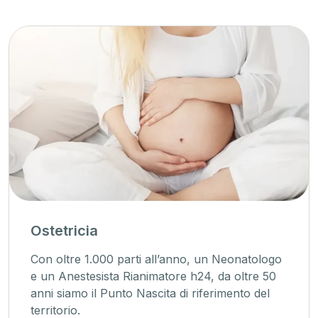
Ostetricia
Con oltre 1.000 parti all’anno, un Neonatologo
e un Anestesista Rianimatore h24, da oltre 50
anni siamo il Punto Nascita di riferimento del
territorio.