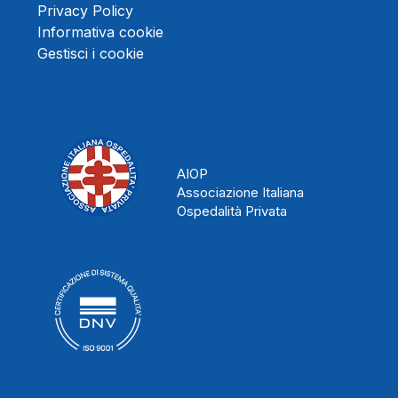
Privacy Policy
Informativa cookie
Gestisci i cookie
AIOP
Associazione Italiana
Ospedalità Privata