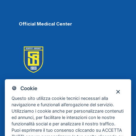
Official Medical Center
🍪 Cookie
Scafati Basket
Questo sito utilizza cookie tecnici necessari alla
navigazione e funzionali all’erogazione del servizio.
Utilizziamo i cookie anche per personalizzare contenuti
ed annunci, per facilitare le interazioni con le nostre
funzionalità social e per analizzare il nostro traffico.
Puoi esprimere il tuo consenso cliccando su ACCETTA