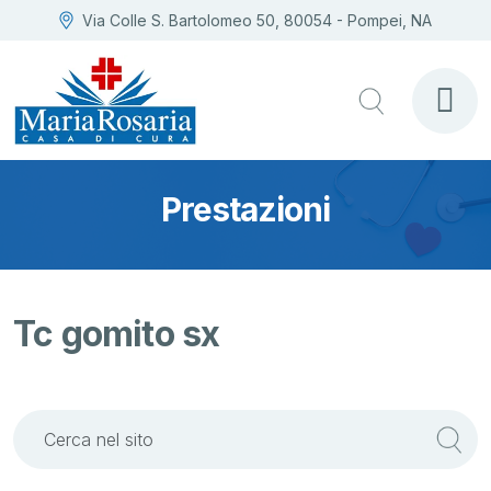
Via Colle S. Bartolomeo 50, 80054 - Pompei, NA
Prestazioni
Tc gomito sx