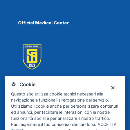
Official Medical Center
🍪 Cookie
Scafati Basket
Questo sito utilizza cookie tecnici necessari alla
navigazione e funzionali all’erogazione del servizio.
Utilizziamo i cookie anche per personalizzare contenuti
ed annunci, per facilitare le interazioni con le nostre
funzionalità social e per analizzare il nostro traffico.
Puoi esprimere il tuo consenso cliccando su ACCETTA