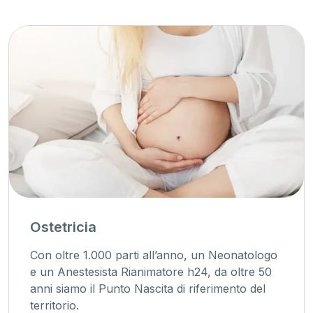
Ostetricia
Con oltre 1.000 parti all’anno, un Neonatologo
e un Anestesista Rianimatore h24, da oltre 50
anni siamo il Punto Nascita di riferimento del
territorio.