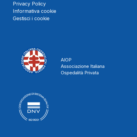
Privacy Policy
Informativa cookie
Gestisci i cookie
AIOP
Associazione Italiana
Ospedalità Privata