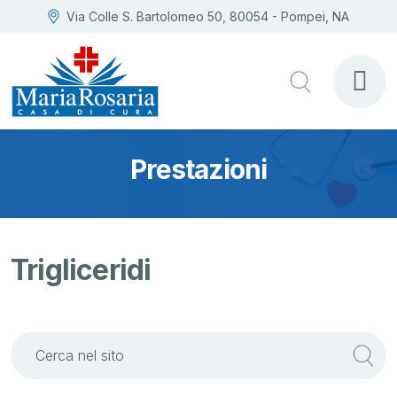
Via Colle S. Bartolomeo 50, 80054 - Pompei, NA
Prestazioni
Trigliceridi