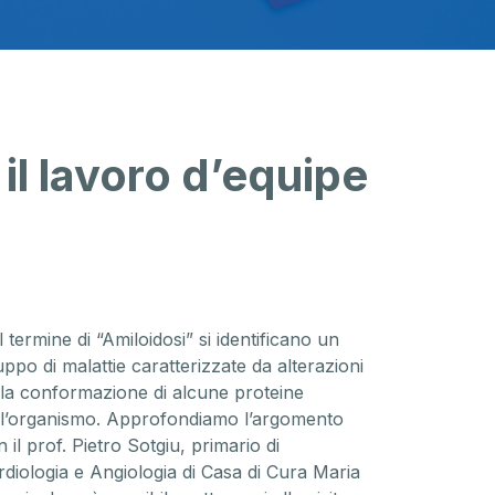
il lavoro d’equipe
 termine di “Amiloidosi” si identificano un
ppo di malattie caratterizzate da alterazioni
lla conformazione di alcune proteine
ll’organismo. Approfondiamo l’argomento
 il prof. Pietro Sotgiu, primario di
rdiologia e Angiologia di Casa di Cura Maria