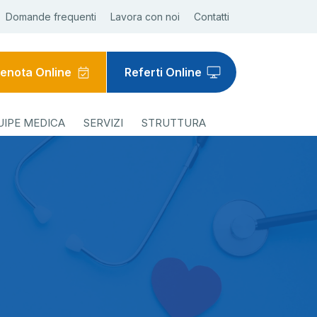
Domande frequenti
Lavora con noi
Contatti
enota Online
Referti Online
UIPE MEDICA
SERVIZI
STRUTTURA