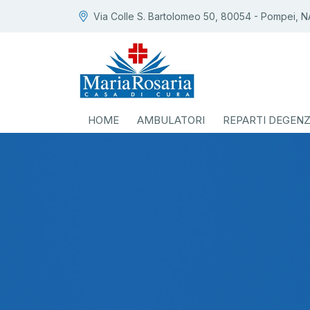
Via Colle S. Bartolomeo 50, 80054 - Pompei, N
HOME
AMBULATORI
REPARTI DEGEN