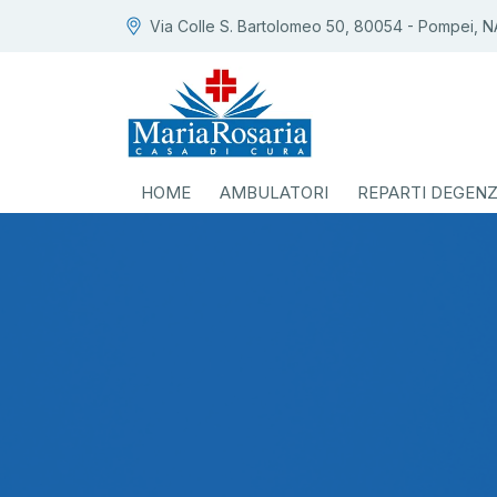
Via Colle S. Bartolomeo 50, 80054 - Pompei, N
HOME
AMBULATORI
REPARTI DEGEN