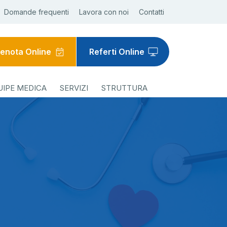
Domande frequenti
Lavora con noi
Contatti
enota Online
Referti Online
UIPE MEDICA
SERVIZI
STRUTTURA